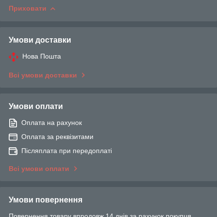
Приховати
Умови доставки
Нова Пошта
Всі умови доставки
Умови оплати
Оплата на рахунок
Оплата за реквізитами
Післяплата при передоплаті
Всі умови оплати
Умови повернення
Повернення товару впродовж 14 днів за рахунок покупця