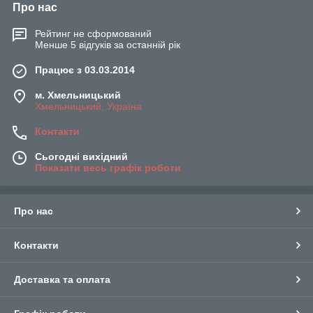
Про нас
Рейтинг не сформований
Менше 5 відгуків за останній рік
Працює з 03.03.2014
м. Хмельницький
Хмельницький, Україна
Контакти
Сьогодні вихідний
Показати весь графік роботи
Про нас
Контакти
Доставка та оплата