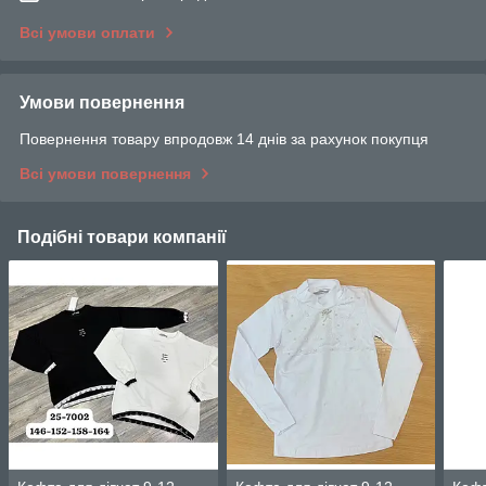
Всі умови оплати
Умови повернення
Повернення товару впродовж 14 днів за рахунок покупця
Всі умови повернення
Подібні товари компанії