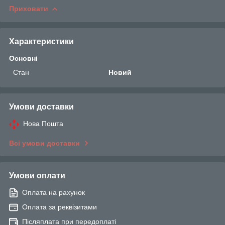
Приховати
Характеристики
Основні
Стан
Новий
Умови доставки
Нова Пошта
Всі умови доставки
Умови оплати
Оплата на рахунок
Оплата за реквізитами
Післяплата при передоплаті