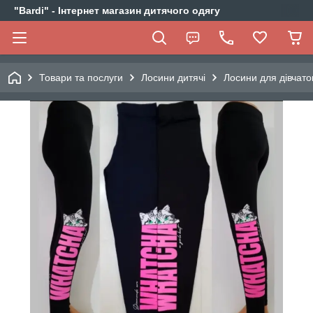
"Bardi" - Інтернет магазин дитячого одягу
Товари та послуги
Лосини дитячі
Лосини для дівчато