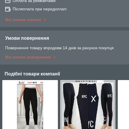
Оплата за реквізитами
Післяплата при передоплаті
Всі умови оплати
Умови повернення
Повернення товару впродовж 14 днів за рахунок покупця
Всі умови повернення
Подібні товари компанії