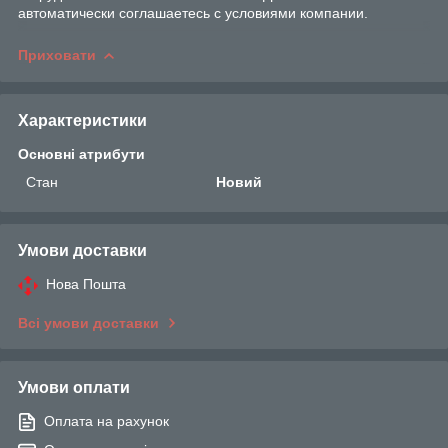
автоматически соглашаетесь с условиями компании.
Приховати
Характеристики
Основні атрибути
Стан
Новий
Умови доставки
Нова Пошта
Всі умови доставки
Умови оплати
Оплата на рахунок